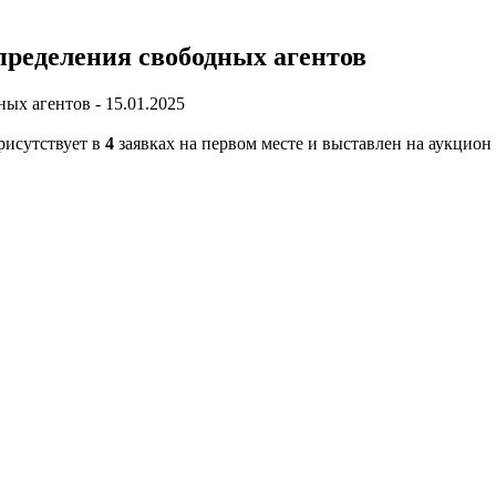
пределения свободных агентов
ых агентов - 15.01.2025
исутствует в
4
заявках на первом месте и выставлен на аукцион 