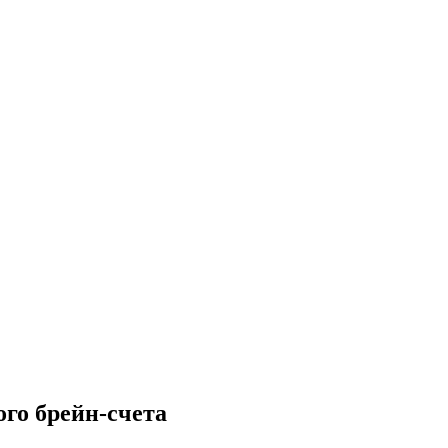
го брейн-счета