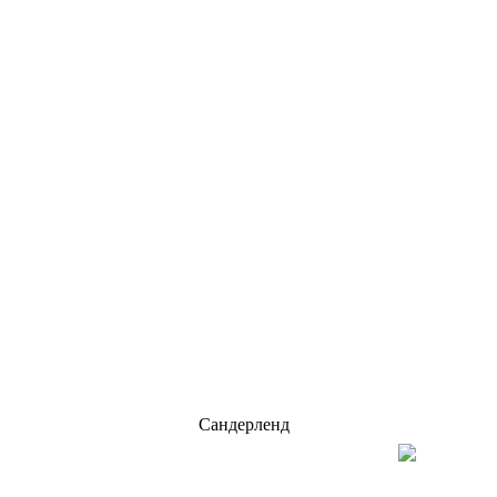
Сандерленд