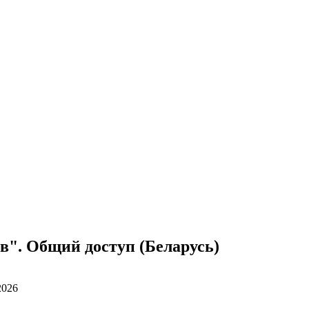
в". Общий доступ (Беларусь)
2026