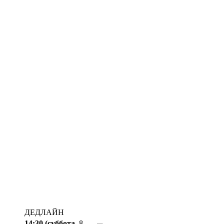
ДЕДЛАЙН
14:30 (суббота,
8