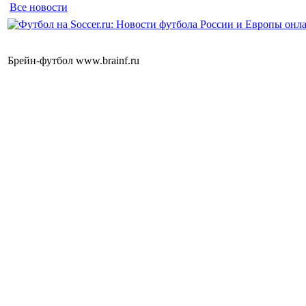
Все новости
Брейн-футбол www.brainf.ru